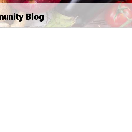
munity Blog