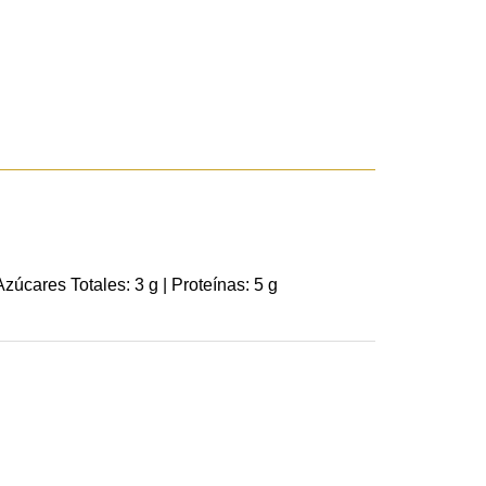
Azúcares Totales: 3 g | Proteínas: 5 g