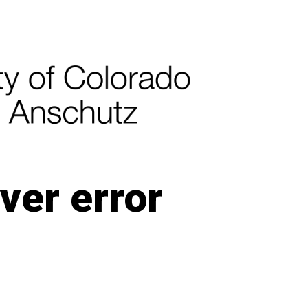
ver error