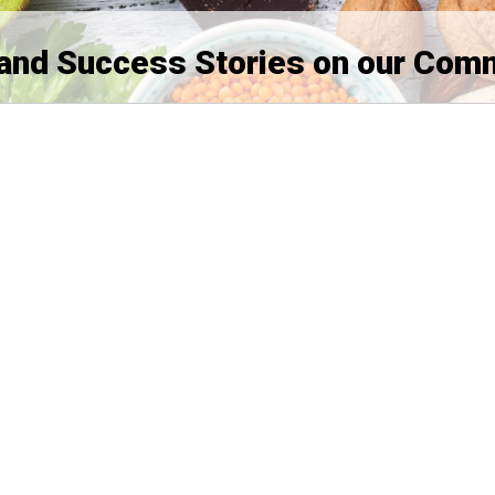
and Success Stories on our Com