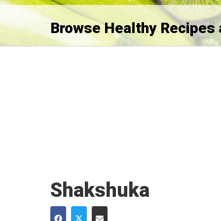
Browse Healthy Recipes 
Shakshuka