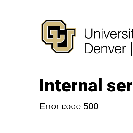
Internal ser
Error code 500